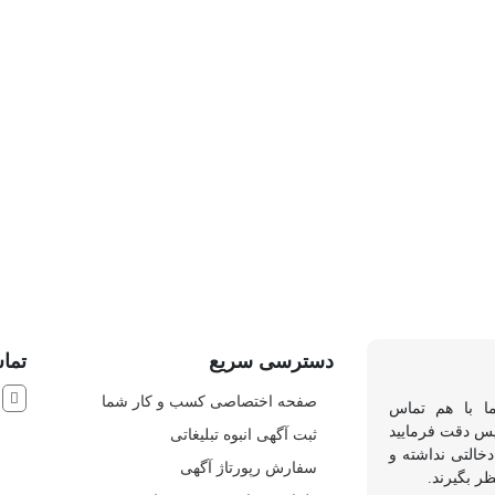
دسترسی سریع
تماس
ش
صفحه اختصاصی کسب و کار شما
ما با هم تماس
 پس دقت فرمایید
ثبت آگهی انبوه تبلیغاتی
خالتی نداشته و
سفارش رپورتاژ آگهی
ظر بگیرند.