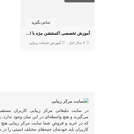
تماس بگیرید
آموزش تخصصی اکستنشن مژه با ارائه مدرک معتبر
4 سال قبل
آموزش خدمات زیبایی
در سایت تبلیغاتی مرکز زیبایی کاربران مستقی
می‌گیرند و هیچ واسطه‌ای در این میان وجود ندارد،
که در خرید و فروشِ شما سایت مرکز زیبایی هیچ د
کاربران باید خودشان جنبه‌های مختلف امنیتی را در ن