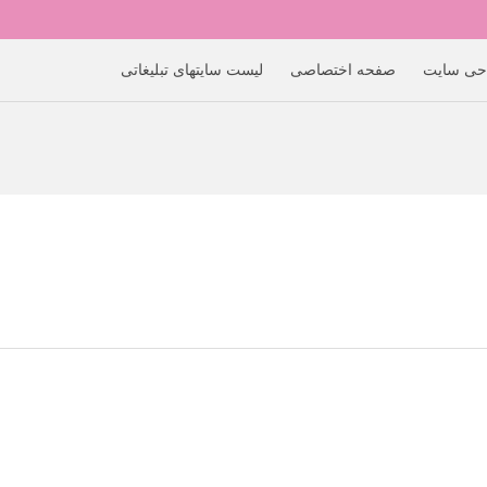
حی سایت
صفحه اختصاصی
لیست سایتهای تبلیغاتی