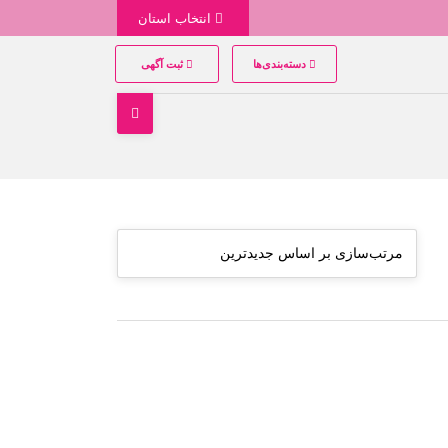
انتخاب استان
دسته‌بندی‌ها
ثبت آگهی