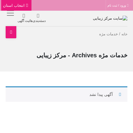
انتخاب استان
ورود / ثبت نام
دسته‌بندی‌ها
ثبت آگهی
/ خدمات مژه
خانه
خدمات مژه Archives - مرکز زیبایی
آگهی پیدا نشد