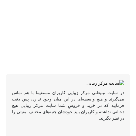
در سایت تبلیغاتی مرکز زیبایی کاربران مستقیما با هم تماس
می‌گیرند و هیچ واسطه‌ای در این میان وجود ندارد، پس دقت
فرمایید که در خرید و فروشِ شما سایت مرکز زیبایی هیچ
دخالتی نداشته و کاربران باید خودشان جنبه‌های مختلف امنیتی را
در نظر بگیرند.