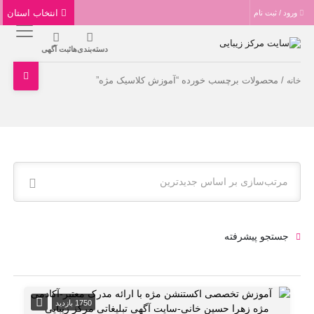
انتخاب استان
ورود / ثبت نام
دسته‌بندی‌ها
ثبت آگهی
/ محصولات برچسب خورده “‌آموزش کلاسیک مژه”
خانه
مرتب‌سازی بر اساس جدیدترین
جستجو پیشرفته
1750 بازدید