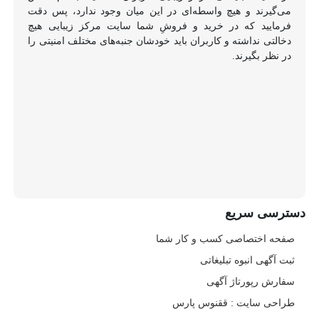
می‌گیرند و هیچ واسطه‌ای در این میان وجود ندارد، پس دقت
فرمایید که در خرید و فروشِ شما سایت مرکز زیبایی هیچ
دخالتی نداشته و کاربران باید خودشان جنبه‌های مختلف امنیتی را
در نظر بگیرند.
دسترسی سریع
صفحه اختصاصی کسب و کار شما
ثبت آگهی انبوه تبلیغاتی
سفارش رپورتاژ آگهی
طراحی سایت : ققنوس پارس