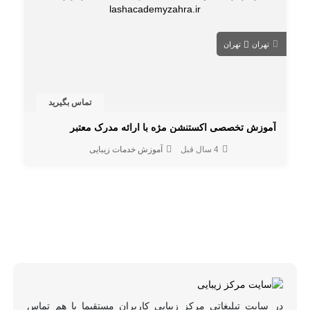
تهران
تهران
تماس بگیرید
آموزش تخصصی اکستنشن مژه با ارائه مدرک معتبر
4 سال قبل
آموزش خدمات زیبایی
در سایت تبلیغاتی مرکز زیبایی کاربران مستقیما با هم تماس