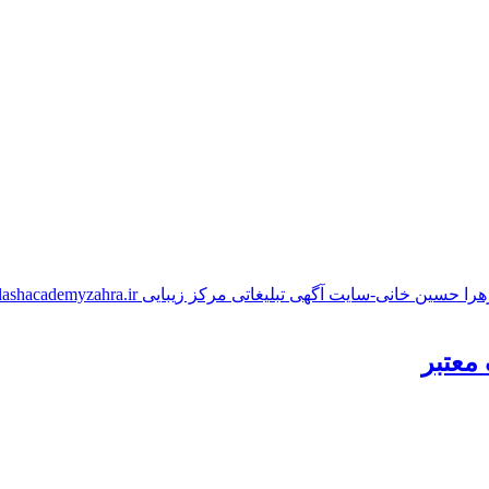
معتبر