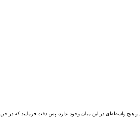
 و هیچ واسطه‌ای در این میان وجود ندارد، پس دقت فرمایید که در خرید