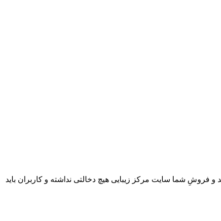
 و فروشِ شما سایت مرکز زیبایی هیچ دخالتی نداشته و کاربران باید