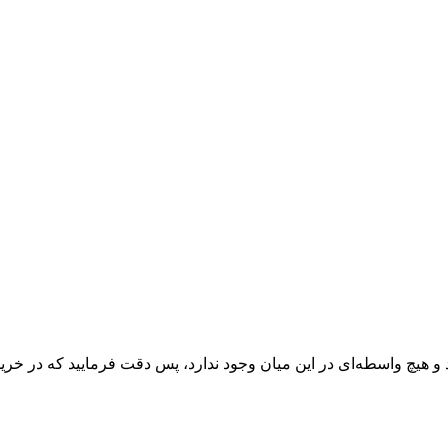
 و هیچ واسطه‌ای در این میان وجود ندارد، پس دقت فرمایید که در خرید