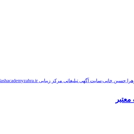
معتبر