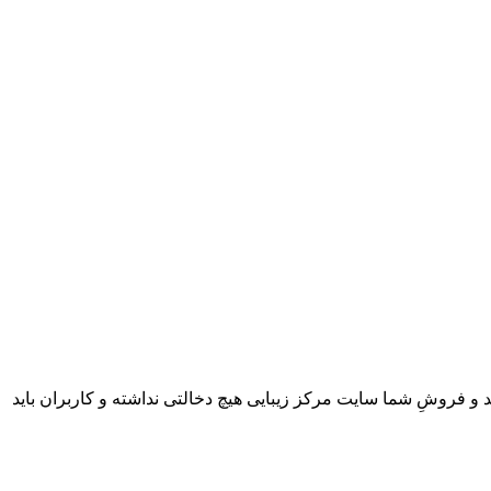
 و فروشِ شما سایت مرکز زیبایی هیچ دخالتی نداشته و کاربران باید