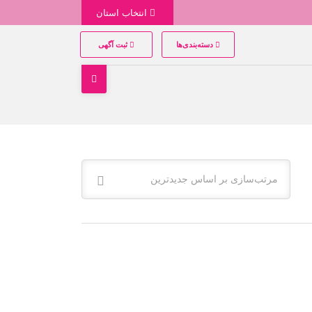
انتخاب استان
دسته‌بندی‌ها
ثبت آگهی
مرتب‌سازی بر اساس جدیدترین