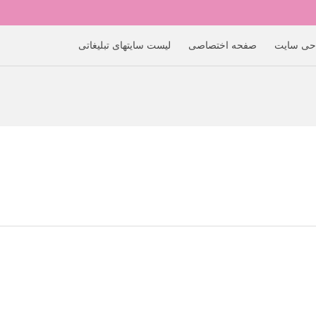
حی سایت
صفحه اختصاصی
لیست سایتهای تبلیغاتی