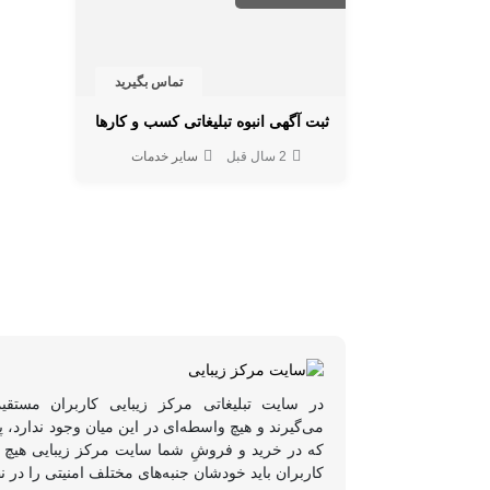
تماس بگیرید
ثبت آگهی انبوه تبلیغاتی کسب و کارها
2 سال قبل
سایر خدمات
در سایت تبلیغاتی مرکز زیبایی کاربران مستقی
می‌گیرند و هیچ واسطه‌ای در این میان وجود ندارد،
که در خرید و فروشِ شما سایت مرکز زیبایی هیچ د
کاربران باید خودشان جنبه‌های مختلف امنیتی را در ن