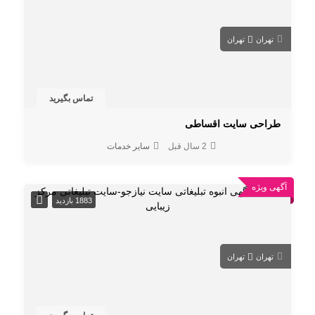
تهران
تهران
تماس بگیرید
طراحی سایت اقساطی
2 سال قبل
سایر خدمات
آگهی ویژه
1883 بازدید
تهران
تهران