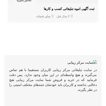
تماس بگیرید
ثبت آگهی انبوه تبلیغاتی کسب و کارها
2 سال قبل
سایر خدمات
در سایت تبلیغاتی مرکز زیبایی کاربران مستقیما با هم تماس
می‌گیرند و هیچ واسطه‌ای در این میان وجود ندارد، پس دقت
فرمایید که در خرید و فروشِ شما سایت مرکز زیبایی هیچ
دخالتی نداشته و کاربران باید خودشان جنبه‌های مختلف امنیتی را
در نظر بگیرند.