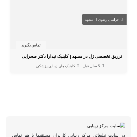
خراسان رضوی
مشهد
تماس بگیرید
تزریق تخصصی ژل در مشهد | کلینیک تیدارا دکتر صحرایی
5 سال قبل
کلینیک های زیبایی پزشکی
در سایت تبلیغاتی مرکز زیبایی کاربران مستقیما با هم تماس