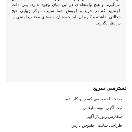
می‌گیرند و هیچ واسطه‌ای در این میان وجود ندارد، پس دقت
فرمایید که در خرید و فروشِ شما سایت مرکز زیبایی هیچ
دخالتی نداشته و کاربران باید خودشان جنبه‌های مختلف امنیتی را
در نظر بگیرند.
دسترسی سریع
صفحه اختصاصی کسب و کار شما
ثبت آگهی انبوه تبلیغاتی
سفارش رپورتاژ آگهی
طراحی سایت : ققنوس پارس