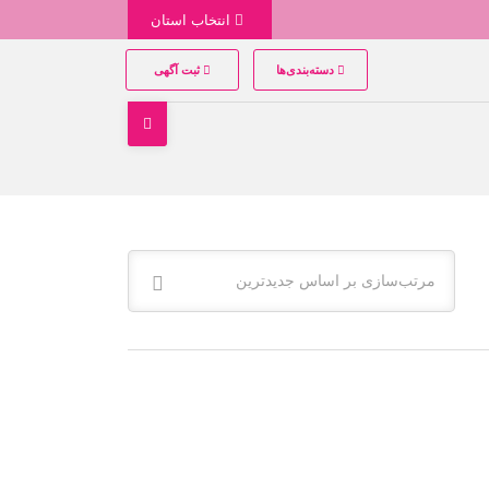
انتخاب استان
دسته‌بندی‌ها
ثبت آگهی
مرتب‌سازی بر اساس جدیدترین