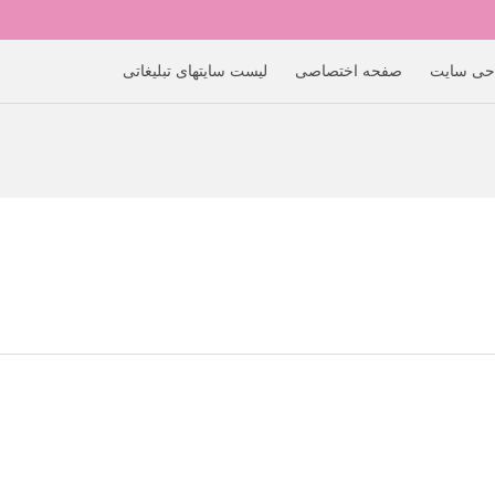
حی سایت
صفحه اختصاصی
لیست سایتهای تبلیغاتی