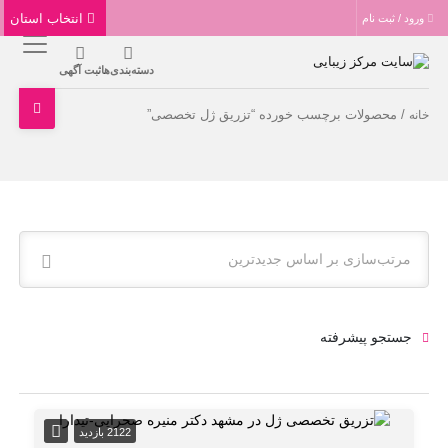
انتخاب استان
ورود / ثبت نام
دسته‌بندی‌ها
ثبت آگهی
/ محصولات برچسب خورده “تزریق ژل تخصصی”
خانه
مرتب‌سازی بر اساس جدیدترین
جستجو پیشرفته
2122 بازدید