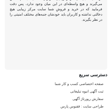
می‌گیرند و هیچ واسطه‌ای در این میان وجود ندارد، پس دقت
فرمایید که در خرید و فروشِ شما سایت مرکز زیبایی هیچ
دخالتی نداشته و کاربران باید خودشان جنبه‌های مختلف امنیتی را
در نظر بگیرند.
دسترسی سریع
صفحه اختصاصی کسب و کار شما
ثبت آگهی انبوه تبلیغاتی
سفارش رپورتاژ آگهی
طراحی سایت : ققنوس پارس