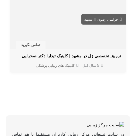
خراسان رضوی
مشهد
تماس بگیرید
تزریق تخصصی ژل در مشهد | کلینیک تیدارا دکتر صحرایی
5 سال قبل
کلینیک های زیبایی پزشکی
در سایت تبلیغاتی مرکز زیبایی کاربران مستقیما با هم تماس