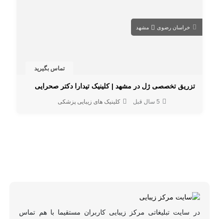
خراسان رضوی
مشهد
تماس بگیرید
تزریق تخصصی ژل در مشهد | کلینیک تیدارا دکتر صحرایی
5 سال قبل
کلینیک های زیبایی پزشکی
در سایت تبلیغاتی مرکز زیبایی کاربران مستقیما با هم تماس