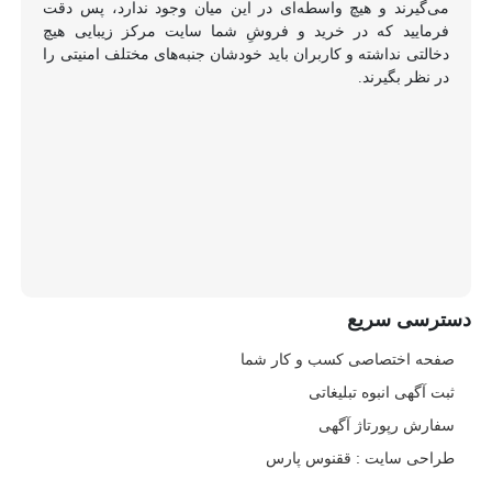
می‌گیرند و هیچ واسطه‌ای در این میان وجود ندارد، پس دقت
فرمایید که در خرید و فروشِ شما سایت مرکز زیبایی هیچ
دخالتی نداشته و کاربران باید خودشان جنبه‌های مختلف امنیتی را
در نظر بگیرند.
دسترسی سریع
صفحه اختصاصی کسب و کار شما
ثبت آگهی انبوه تبلیغاتی
سفارش رپورتاژ آگهی
طراحی سایت : ققنوس پارس