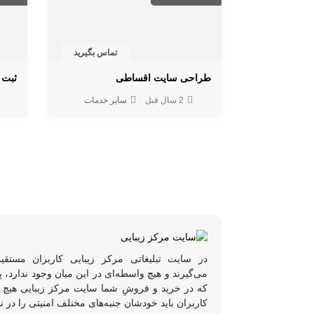
تماس بگیرید
طراحی سایت اقساطی
ثبت 
2 سال قبل
سایر خدمات
در سایت تبلیغاتی مرکز زیبایی کاربران مستقی
می‌گیرند و هیچ واسطه‌ای در این میان وجود ندارد،
که در خرید و فروشِ شما سایت مرکز زیبایی هیچ د
کاربران باید خودشان جنبه‌های مختلف امنیتی را در ن