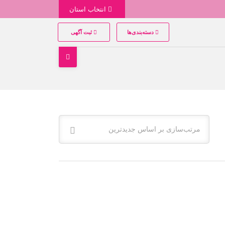
انتخاب استان
دسته‌بندی‌ها
ثبت آگهی
مرتب‌سازی بر اساس جدیدترین