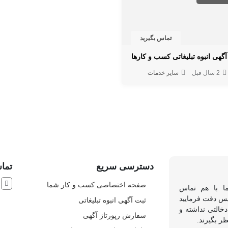
تماس بگیرید
آگهی انبوه تبلیغاتی کسب و کارها
2 سال قبل
سایر خدمات
دسترسی سریع
تماس
ش
صفحه اختصاصی کسب و کار شما
ما با هم تماس
 پس دقت فرمایید
ثبت آگهی انبوه تبلیغاتی
خالتی نداشته و
سفارش رپورتاژ آگهی
ظر بگیرند.