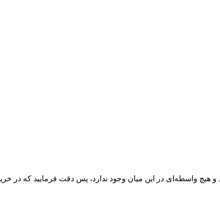
 و هیچ واسطه‌ای در این میان وجود ندارد، پس دقت فرمایید که در خرید