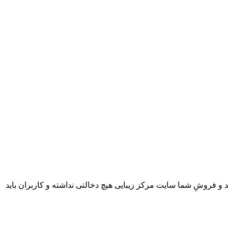
 و فروشِ شما سایت مرکز زیبایی هیچ دخالتی نداشته و کاربران باید