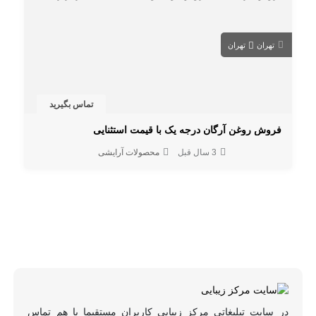
تهران
تهران
تماس بگیرید
فروش روغن آرگان درجه یک با قیمت استثنایی
3 سال قبل
محصولات آرایشی
در سایت تبلیغاتی مرکز زیبایی کاربران مستقیما با هم تماس