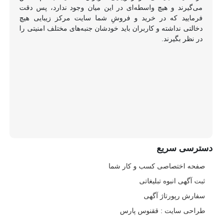
می‌گیرند و هیچ واسطه‌ای در این میان وجود ندارد، پس دقت
فرمایید که در خرید و فروشِ شما سایت مرکز زیبایی هیچ
دخالتی نداشته و کاربران باید خودشان جنبه‌های مختلف امنیتی را
در نظر بگیرند.
دسترسی سریع
صفحه اختصاصی کسب و کار شما
ثبت آگهی انبوه تبلیغاتی
سفارش رپورتاژ آگهی
طراحی سایت : ققنوس پارس