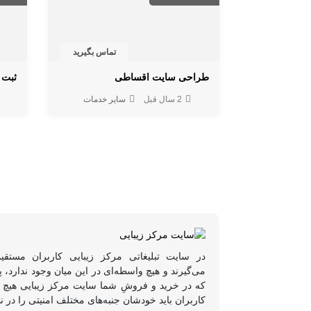
تماس بگیرید
طراحی سایت اقساطی
ثبت 
2 سال قبل
سایر خدمات
در سایت تبلیغاتی مرکز زیبایی کاربران مستقی
می‌گیرند و هیچ واسطه‌ای در این میان وجود ندارد،
که در خرید و فروشِ شما سایت مرکز زیبایی هیچ د
کاربران باید خودشان جنبه‌های مختلف امنیتی را در ن