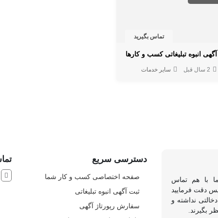
تماس بگیرید
آگهی انبوه تبلیغاتی کسب و کارها
2 سال قبل
سایر خدمات
دسترسی سریع
تماس
ش
صفحه اختصاصی کسب و کار شما
ما با هم تماس
 پس دقت فرمایید
ثبت آگهی انبوه تبلیغاتی
خالتی نداشته و
سفارش رپورتاژ آگهی
ظر بگیرند.