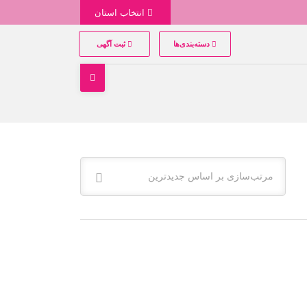
انتخاب استان
دسته‌بندی‌ها
ثبت آگهی
مرتب‌سازی بر اساس جدیدترین