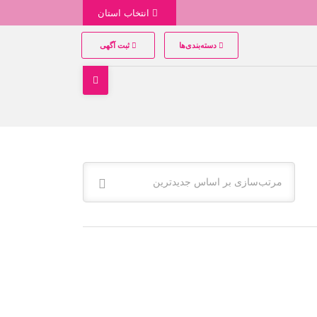
انتخاب استان
دسته‌بندی‌ها
ثبت آگهی
مرتب‌سازی بر اساس جدیدترین