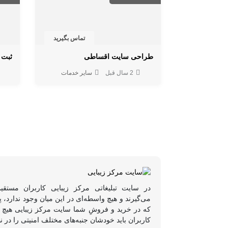
تماس بگیرید
طراحی سایت اقساطی
ثبت 
2 سال قبل
سایر خدمات
در سایت تبلیغاتی مرکز زیبایی کاربران مستقی
می‌گیرند و هیچ واسطه‌ای در این میان وجود ندارد،
که در خرید و فروشِ شما سایت مرکز زیبایی هیچ د
کاربران باید خودشان جنبه‌های مختلف امنیتی را در ن