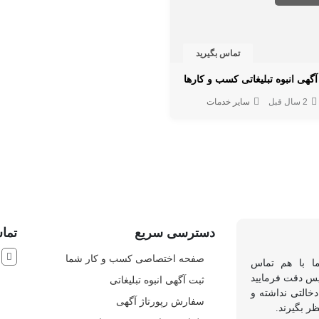
تماس بگیرید
آگهی انبوه تبلیغاتی کسب و کارها
2 سال قبل
سایر خدمات
دسترسی سریع
تماس
ش
صفحه اختصاصی کسب و کار شما
ما با هم تماس
 پس دقت فرمایید
ثبت آگهی انبوه تبلیغاتی
خالتی نداشته و
سفارش رپورتاژ آگهی
ظر بگیرند.