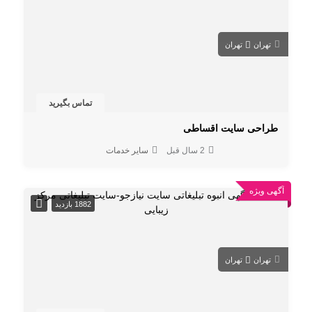
تهران
تهران
تماس بگیرید
طراحی سایت اقساطی
2 سال قبل
سایر خدمات
آگهی ویژه
1882 بازدید
تهران
تهران