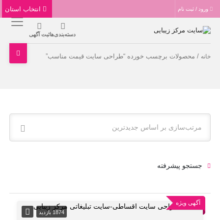
انتخاب استان
ورود / ثبت نام
دسته‌بندی‌ها
ثبت آگهی
/ محصولات برچسب خورده “طراحی سایت قیمت مناسب”
خانه
مرتب‌سازی بر اساس جدیدترین
جستجو پیشرفته
آگهی ویژه
1874 بازدید