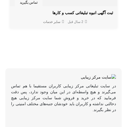
تماس بگیرید
ثبت آگهی انبوه تبلیغاتی کسب و کارها
2 سال قبل
سایر خدمات
در سایت تبلیغاتی مرکز زیبایی کاربران مستقیما با هم تماس
می‌گیرند و هیچ واسطه‌ای در این میان وجود ندارد، پس دقت
فرمایید که در خرید و فروشِ شما سایت مرکز زیبایی هیچ
دخالتی نداشته و کاربران باید خودشان جنبه‌های مختلف امنیتی را
در نظر بگیرند.