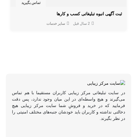
تماس بگیرید
ثبت آگهی انبوه تبلیغاتی کسب و کارها
2 سال قبل
سایر خدمات
در سایت تبلیغاتی مرکز زیبایی کاربران مستقیما با هم تماس
می‌گیرند و هیچ واسطه‌ای در این میان وجود ندارد، پس دقت
فرمایید که در خرید و فروشِ شما سایت مرکز زیبایی هیچ
دخالتی نداشته و کاربران باید خودشان جنبه‌های مختلف امنیتی را
در نظر بگیرند.