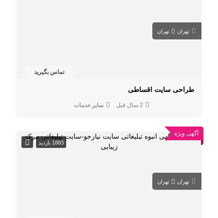
تهران
تهران
تماس بگیرید
طراحی سایت اقساطی
2 سال قبل
سایر خدمات
آگهی ویژه
1883 بازدید
تهران
تهران