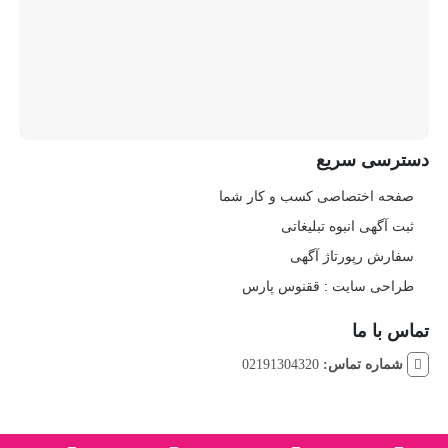
دسترسی سریع
صفحه اختصاصی کسب و کار شما
ثبت آگهی انبوه تبلیغاتی
سفارش رپورتاژ آگهی
طراحی سایت : ققنوس پارس
تماس با ما
شماره تماس:
02191304320