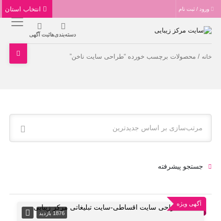
انتخاب استان
ورود / ثبت نام
دسته‌بندی‌ها
ثبت آگهی
/ محصولات برچسب خورده “طراحی سایت ناخن”
خانه
مرتب‌سازی بر اساس جدیدترین
جستجو پیشرفته
آگهی ویژه
1876 بازدید