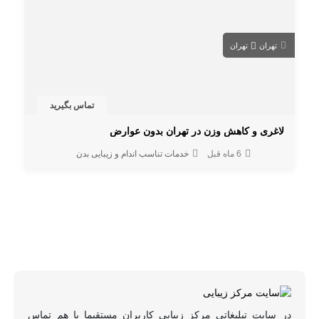
تهران
تهران
تماس بگیرید
لاغری و کاهش وزن در تهران بدون عوارض
6 ماه قبل
خدمات تناسب اندام و زیبایی بدن
در سایت تبلیغاتی مرکز زیبایی کاربران مستقیما با هم تماس