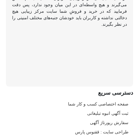
می‌گیرند و هیچ واسطه‌ای در این میان وجود ندارد، پس دقت
فرمایید که در خرید و فروشِ شما سایت مرکز زیبایی هیچ
دخالتی نداشته و کاربران باید خودشان جنبه‌های مختلف امنیتی را
در نظر بگیرند.
دسترسی سریع
صفحه اختصاصی کسب و کار شما
ثبت آگهی انبوه تبلیغاتی
سفارش رپورتاژ آگهی
طراحی سایت : ققنوس پارس