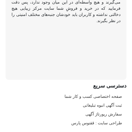
می‌گیرند و هیچ واسطه‌ای در این میان وجود ندارد، پس دقت
فرمایید که در خرید و فروشِ شما سایت مرکز زیبایی هیچ
دخالتی نداشته و کاربران باید خودشان جنبه‌های مختلف امنیتی را
در نظر بگیرند.
دسترسی سریع
صفحه اختصاصی کسب و کار شما
ثبت آگهی انبوه تبلیغاتی
سفارش رپورتاژ آگهی
طراحی سایت : ققنوس پارس