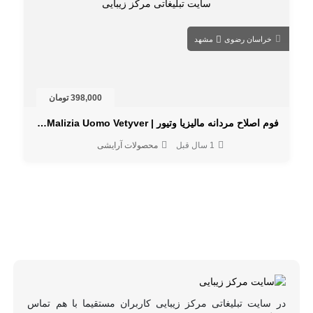
خراسان رضوی
مشهد
398,000 تومان
فوم اصلاح مردانه مالیزیا وتیور | Malizia Uomo Vetyver با رایحه گرم و کلاسیک
1 سال قبل
محصولات آرایشی
در سایت تبلیغاتی مرکز زیبایی کاربران مستقیما با هم تماس