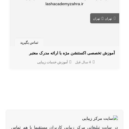
تهران
تهران
تماس بگیرید
آموزش تخصصی اکستنشن مژه با ارائه مدرک معتبر
4 سال قبل
آموزش خدمات زیبایی
در سایت تبلیغاتی مرکز زیبایی کاربران مستقیما با هم تماس