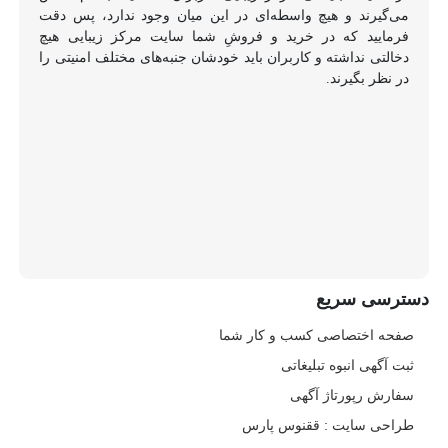
می‌گیرند و هیچ واسطه‌ای در این میان وجود ندارد، پس دقت
فرمایید که در خرید و فروشِ شما سایت مرکز زیبایی هیچ
دخالتی نداشته و کاربران باید خودشان جنبه‌های مختلف امنیتی را
در نظر بگیرند.
دسترسی سریع
صفحه اختصاصی کسب و کار شما
ثبت آگهی انبوه تبلیغاتی
سفارش رپورتاژ آگهی
طراحی سایت : ققنوس پارس