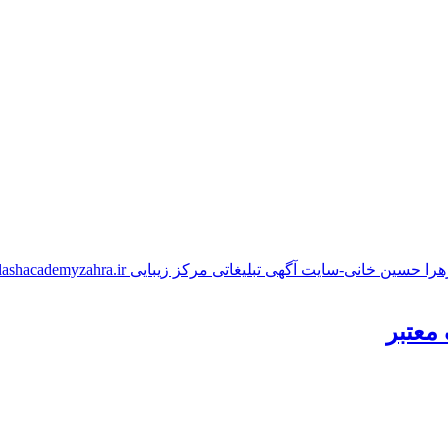
معتبر