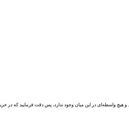
 و هیچ واسطه‌ای در این میان وجود ندارد، پس دقت فرمایید که در خرید