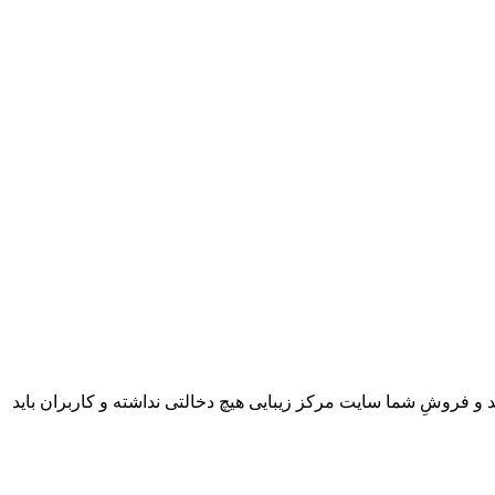
 و فروشِ شما سایت مرکز زیبایی هیچ دخالتی نداشته و کاربران باید