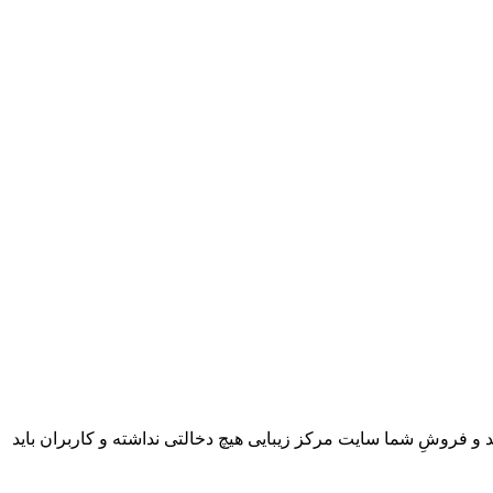
 و فروشِ شما سایت مرکز زیبایی هیچ دخالتی نداشته و کاربران باید