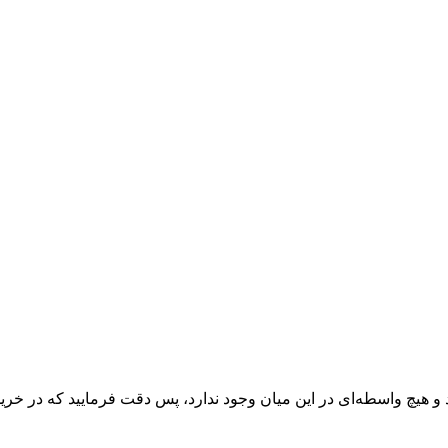
 و هیچ واسطه‌ای در این میان وجود ندارد، پس دقت فرمایید که در خرید