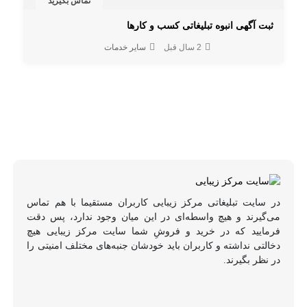
تماس بگیرید
ثبت آگهی انبوه تبلیغاتی کسب و کارها
2 سال قبل
سایر خدمات
در سایت تبلیغاتی مرکز زیبایی کاربران مستقیما با هم تماس
می‌گیرند و هیچ واسطه‌ای در این میان وجود ندارد، پس دقت
فرمایید که در خرید و فروشِ شما سایت مرکز زیبایی هیچ
دخالتی نداشته و کاربران باید خودشان جنبه‌های مختلف امنیتی را
در نظر بگیرند.