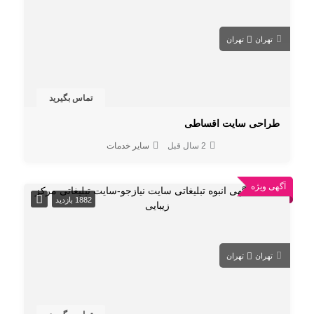
تهران
تهران
تماس بگیرید
طراحی سایت اقساطی
2 سال قبل
سایر خدمات
آگهی ویژه
1882 بازدید
تهران
تهران