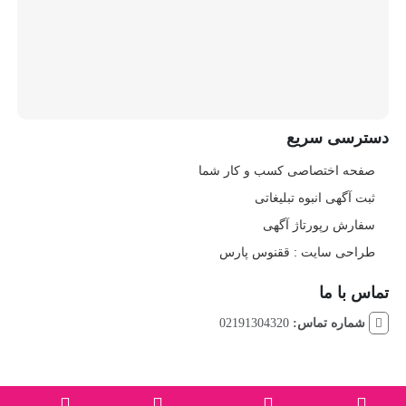
دسترسی سریع
صفحه اختصاصی کسب و کار شما
ثبت آگهی انبوه تبلیغاتی
سفارش رپورتاژ آگهی
طراحی سایت : ققنوس پارس
تماس با ما
شماره تماس:
02191304320