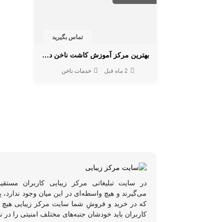
تماس بگیرید
بهترین مرکز آموزش کاشت ناخن در کرج
2 ماه قبل
خدمات ناخن
در سایت تبلیغاتی مرکز زیبایی کاربران مستقی
می‌گیرند و هیچ واسطه‌ای در این میان وجود ندارد،
که در خرید و فروشِ شما سایت مرکز زیبایی هیچ د
کاربران باید خودشان جنبه‌های مختلف امنیتی را در ن