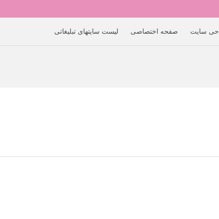
حی سایت
صفحه اختصاصی
لیست سایتهای تبلیغاتی