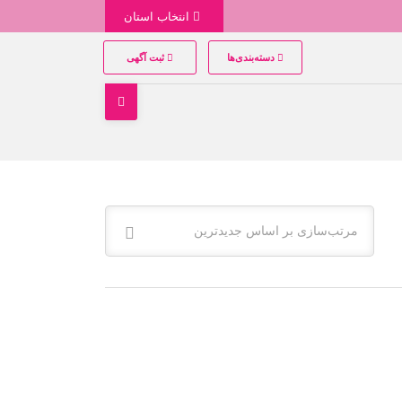
انتخاب استان
دسته‌بندی‌ها
ثبت آگهی
مرتب‌سازی بر اساس جدیدترین