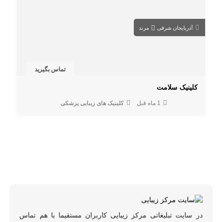
آذربایجان شرقی
مرند
تماس بگیرید
کلینیک سلامت
1 ماه قبل
کلینیک های زیبایی پزشکی
در سایت تبلیغاتی مرکز زیبایی کاربران مستقیما با هم تماس