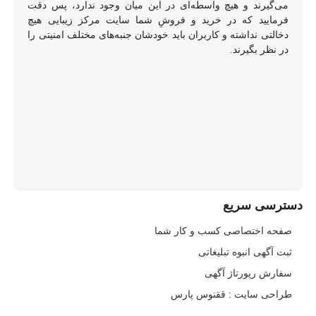
می‌گیرند و هیچ واسطه‌ای در این میان وجود ندارد، پس دقت
فرمایید که در خرید و فروشِ شما سایت مرکز زیبایی هیچ
دخالتی نداشته و کاربران باید خودشان جنبه‌های مختلف امنیتی را
در نظر بگیرند.
دسترسی سریع
صفحه اختصاصی کسب و کار شما
ثبت آگهی انبوه تبلیغاتی
سفارش رپورتاژ آگهی
طراحی سایت : ققنوس پارس