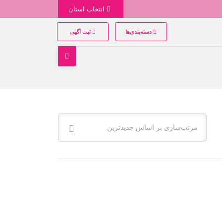
انتخاب استان
دسته‌بندی‌ها
ثبت آگهی
مرتب‌سازی بر اساس جدیدترین