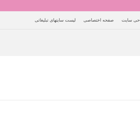
حی سایت
صفحه اختصاصی
لیست سایتهای تبلیغاتی