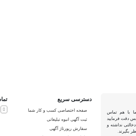
دسترسی سریع
تماس
ش
صفحه اختصاصی کسب و کار شما
ما با هم تماس
 پس دقت فرمایید
ثبت آگهی انبوه تبلیغاتی
خالتی نداشته و
سفارش رپورتاژ آگهی
ظر بگیرند.