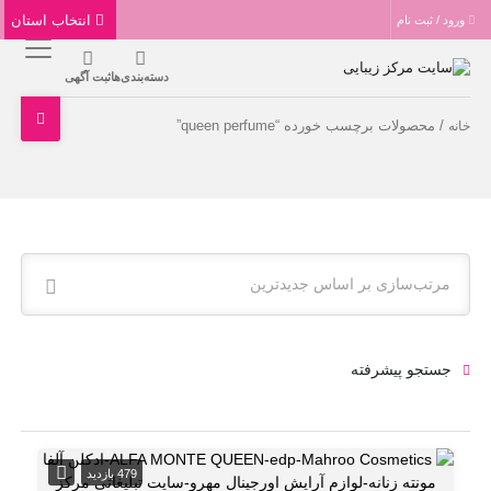
انتخاب استان
ورود / ثبت نام
دسته‌بندی‌ها
ثبت آگهی
/ محصولات برچسب خورده “queen perfume”
خانه
مرتب‌سازی بر اساس جدیدترین
جستجو پیشرفته
479 بازدید