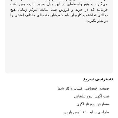
می‌گیرند و هیچ واسطه‌ای در این میان وجود ندارد، پس دقت
فرمایید که در خرید و فروشِ شما سایت مرکز زیبایی هیچ
دخالتی نداشته و کاربران باید خودشان جنبه‌های مختلف امنیتی را
در نظر بگیرند.
دسترسی سریع
صفحه اختصاصی کسب و کار شما
ثبت آگهی انبوه تبلیغاتی
سفارش رپورتاژ آگهی
طراحی سایت : ققنوس پارس