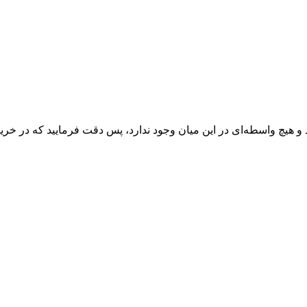
 و هیچ واسطه‌ای در این میان وجود ندارد، پس دقت فرمایید که در خرید