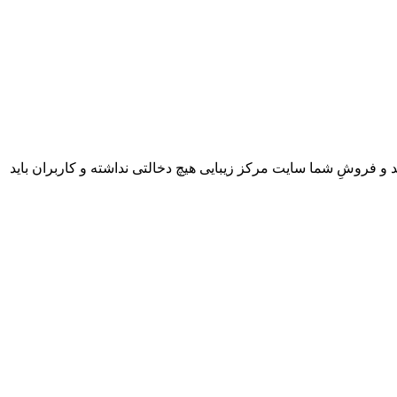
 و فروشِ شما سایت مرکز زیبایی هیچ دخالتی نداشته و کاربران باید