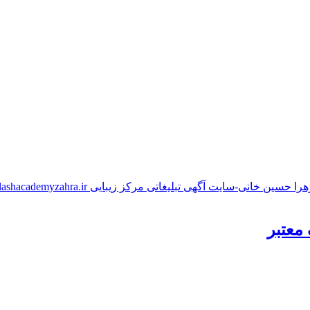
معتبر