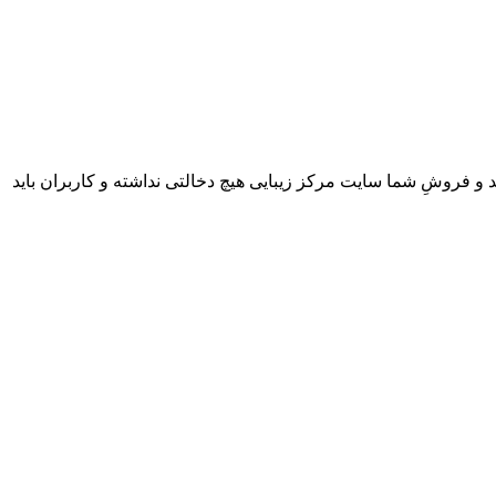
 و فروشِ شما سایت مرکز زیبایی هیچ دخالتی نداشته و کاربران باید