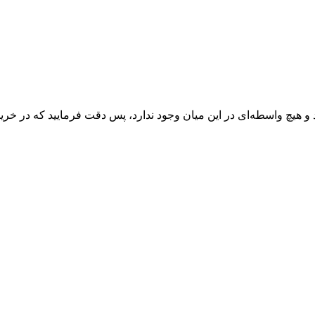
 و هیچ واسطه‌ای در این میان وجود ندارد، پس دقت فرمایید که در خرید