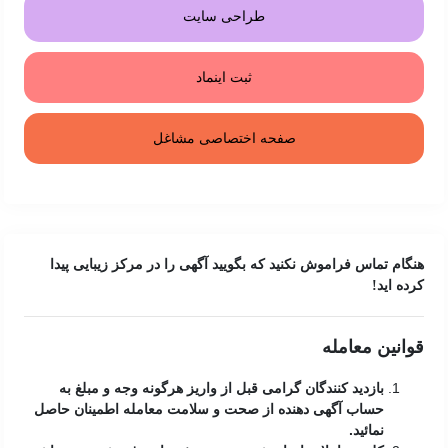
طراحی سایت
ثبت اینماد
صفحه اختصاصی مشاغل
هنگام تماس فراموش نکنید که بگویید آگهی را در
مرکز زیبایی
پیدا
کرده اید!
قوانین معامله
بازدید کنندگان گرامی قبل از واریز هرگونه وجه و مبلغ به
حساب آگهی دهنده از صحت و سلامت معامله اطمینان حاصل
نمائید.