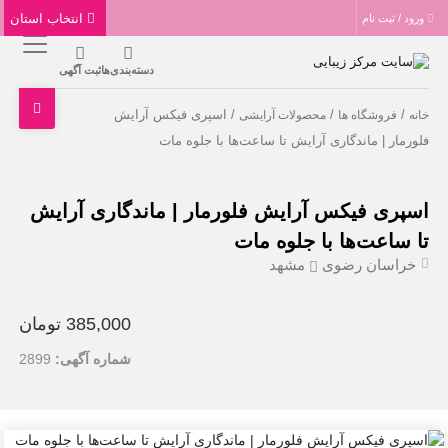
انتخاب استان
ورود / ثبت نام
دسته‌بندی‌ها
ثبت آگهی
/
/
/ اسپری فیکس آرایش
خانه
فروشگاه ها
محصولات آرایشی
فلورمار | ماندگاری آرایش تا ساعت‌ها با جلوه مات
اسپری فیکس آرایش فلورمار | ماندگاری آرایش
تا ساعت‌ها با جلوه مات
خراسان رضوی
مشهد
385,000 تومان
شماره آگهی:
2899