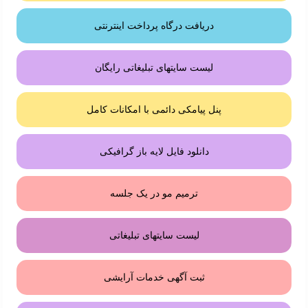
دریافت درگاه پرداخت اینترنتی
لیست سایتهای تبلیغاتی رایگان
پنل پیامکی دائمی با امکانات کامل
دانلود فایل لایه باز گرافیکی
ترمیم مو در یک جلسه
لیست سایتهای تبلیغاتی
ثبت آگهی خدمات آرایشی