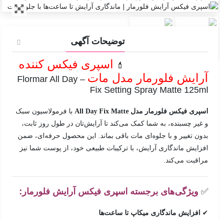
توضیحات آگهی
اسپری فیکس کننده
💄
آرایش فلورمار مدل مات
– Flormar All Day
Fix Setting Spray Matte 125ml
اسپری فیکس فلورمار مدل All Day Fix Matte
با فرمولاسیون سبک
و غیر چسبنده، به شما کمک می‌کند تا آرایش‌تان در طول روز ثابت،
بدون تغییر و با جلوه‌ای مات باقی بماند. این محصول حرفه‌ای، ضمن
افزایش ماندگاری آرایش، با ترکیبات طبیعی خود، از پوست شما نیز
مراقبت می‌کند.
✅
ویژگی‌های برجسته اسپری فیکس آرایش فلورمار:
✔
افزایش ماندگاری میکاپ تا ساعت‌ها