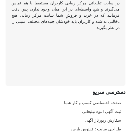
در سایت تبلیغاتی مرکز زیبایی کاربران مستقیما با هم تماس
می‌گیرند و هیچ واسطه‌ای در این میان وجود ندارد، پس دقت
فرمایید که در خرید و فروشِ شما سایت مرکز زیبایی هیچ
دخالتی نداشته و کاربران باید خودشان جنبه‌های مختلف امنیتی را
در نظر بگیرند.
دسترسی سریع
صفحه اختصاصی کسب و کار شما
ثبت آگهی انبوه تبلیغاتی
سفارش رپورتاژ آگهی
طراحی سایت : ققنوس پارس