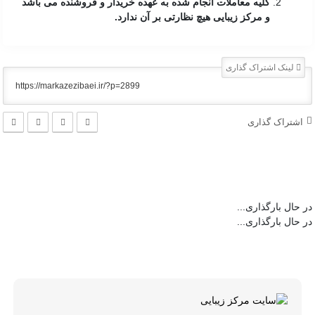
کلیه معاملات انجام شده به عهده خریدار و فروشنده می باشد
و مرکز زیبایی هیچ نظارتی بر آن ندارد.
لینک اشتراک گذاری
اشتراک گذاری
در حال بارگذاری...
در حال بارگذاری...