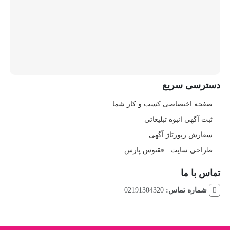
دسترسی سریع
صفحه اختصاصی کسب و کار شما
ثبت آگهی انبوه تبلیغاتی
سفارش رپورتاژ آگهی
طراحی سایت : ققنوس پارس
تماس با ما
شماره تماس:
02191304320