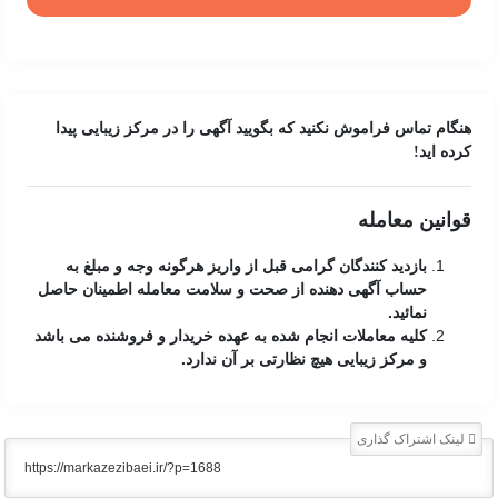
هنگام تماس فراموش نکنید که بگویید آگهی را در
مرکز زیبایی
پیدا
کرده اید!
قوانین معامله
بازدید کنندگان گرامی قبل از واریز هرگونه وجه و مبلغ به
حساب آگهی دهنده از صحت و سلامت معامله اطمینان حاصل
نمائید.
کلیه معاملات انجام شده به عهده خریدار و فروشنده می باشد
و مرکز زیبایی هیچ نظارتی بر آن ندارد.
لینک اشتراک گذاری