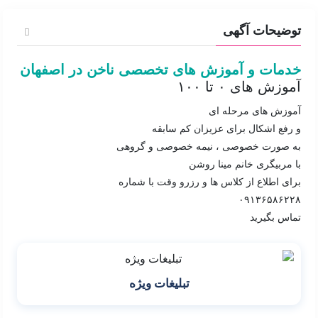
توضیحات آگهی
خدمات و آموزش های تخصصی ناخن در اصفهان
آموزش های ۰ تا ۱۰۰
آموزش های مرحله ای
و رفع اشکال برای عزیزان کم سابقه
به صورت خصوصی ، نیمه خصوصی و گروهی
با مربیگری خانم مینا روشن
برای اطلاع از کلاس ها و رزرو وقت با‌ شماره
۰۹۱۳۶۵۸۶۲۲۸
تماس بگیرید
تبلیغات ویژه