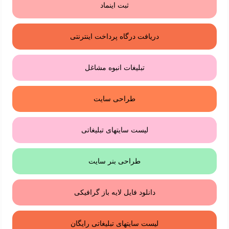
ثبت اینماد
دریافت درگاه پرداخت اینترنتی
تبلیغات انبوه مشاغل
طراحی سایت
لیست سایتهای تبلیغاتی
طراحی بنر سایت
دانلود فایل لایه باز گرافیکی
لیست سایتهای تبلیغاتی رایگان