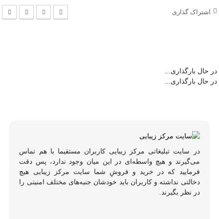
اشتراک گذاری
در حال بارگذاری...
در حال بارگذاری...
در سایت تبلیغاتی مرکز زیبایی کاربران مستقیما با هم تماس
می‌گیرند و هیچ واسطه‌ای در این میان وجود ندارد، پس دقت
فرمایید که در خرید و فروشِ شما سایت مرکز زیبایی هیچ
دخالتی نداشته و کاربران باید خودشان جنبه‌های مختلف امنیتی را
در نظر بگیرند.