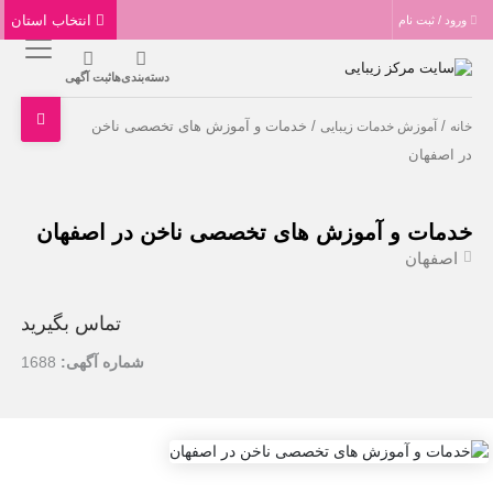
انتخاب استان
ورود / ثبت نام
دسته‌بندی‌ها
ثبت آگهی
/
/ خدمات و آموزش های تخصصی ناخن
خانه
آموزش خدمات زیبایی
در اصفهان
خدمات و آموزش های تخصصی ناخن در اصفهان
اصفهان
تماس بگیرید
شماره آگهی:
1688