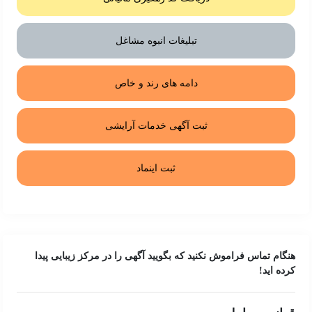
تبلیغات انبوه مشاغل
دامه های رند و خاص
ثبت آگهی خدمات آرایشی
ثبت اینماد
هنگام تماس فراموش نکنید که بگویید آگهی را در
مرکز زیبایی
پیدا
کرده اید!