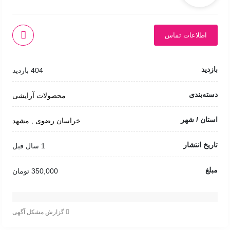
اطلاعات تماس
بازدید
404 بازدید
دسته‌بندی
محصولات آرایشی
استان / شهر
خراسان رضوی
,
مشهد
تاریخ انتشار
1 سال قبل
مبلغ
350,000 تومان
گزارش مشکل آگهی