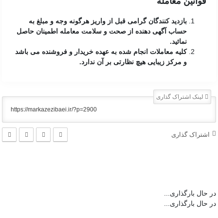
قوانین معامله
بازدید کنندگان گرامی قبل از واریز هرگونه وجه و مبلغ به
حساب آگهی دهنده از صحت و سلامت معامله اطمینان حاصل
نمائید.
کلیه معاملات انجام شده به عهده خریدار و فروشنده می باشد
و مرکز زیبایی هیچ نظارتی بر آن ندارد.
لینک اشتراک گذاری
اشتراک گذاری
در حال بارگذاری...
در حال بارگذاری...