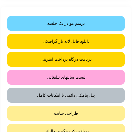
ترمیم مو در یک جلسه
دانلود فایل لایه باز گرافیکی
دریافت درگاه پرداخت اینترنتی
لیست سایتهای تبلیغاتی
پنل پیامکی دائمی با امکانات کامل
طراحی سایت
دریافت کد رهگیری مالیاتی