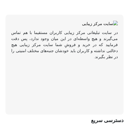
در سایت تبلیغاتی مرکز زیبایی کاربران مستقیما با هم تماس
می‌گیرند و هیچ واسطه‌ای در این میان وجود ندارد، پس دقت
فرمایید که در خرید و فروشِ شما سایت مرکز زیبایی هیچ
دخالتی نداشته و کاربران باید خودشان جنبه‌های مختلف امنیتی را
در نظر بگیرند.
دسترسی سریع