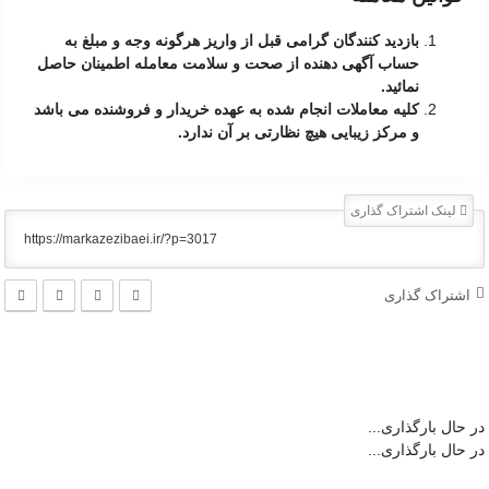
بازدید کنندگان گرامی قبل از واریز هرگونه وجه و مبلغ به
حساب آگهی دهنده از صحت و سلامت معامله اطمینان حاصل
نمائید.
کلیه معاملات انجام شده به عهده خریدار و فروشنده می باشد
و مرکز زیبایی هیچ نظارتی بر آن ندارد.
لینک اشتراک گذاری
اشتراک گذاری
در حال بارگذاری...
در حال بارگذاری...