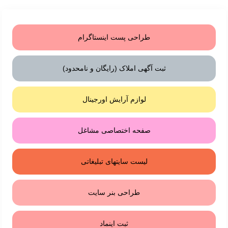
طراحی پست اینستاگرام
ثبت آگهی املاک (رایگان و نامحدود)
لوازم آرایش اورجینال
صفحه اختصاصی مشاغل
لیست سایتهای تبلیغاتی
طراحی بنر سایت
ثبت اینماد