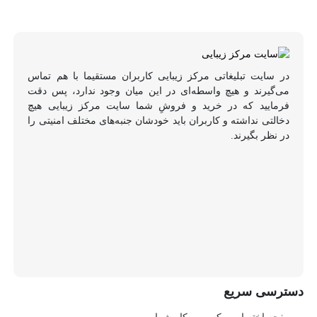
در سایت تبلیغاتی مرکز زیبایی کاربران مستقیما با هم تماس
می‌گیرند و هیچ واسطه‌ای در این میان وجود ندارد، پس دقت
فرمایید که در خرید و فروشِ شما سایت مرکز زیبایی هیچ
دخالتی نداشته و کاربران باید خودشان جنبه‌های مختلف امنیتی را
در نظر بگیرند.
دسترسی سریع
صفحه اختصاصی کسب و کار شما