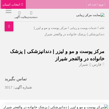
انتخاب استان
ورود / ثبت نام
دسته‌بندی‌ها
ثبت آگهی
/
/ مرکز پوست و مو و لیزر |
خانه
خدمات پوست و زیبایی
دندانپزشکی | پزشک خانواده در والفجر شیراز
مرکز پوست و مو و لیزر | دندانپزشکی | پزشک
خانواده در والفجر شیراز
فارس
شیراز
تماس بگیرید
شماره آگهی:
3017