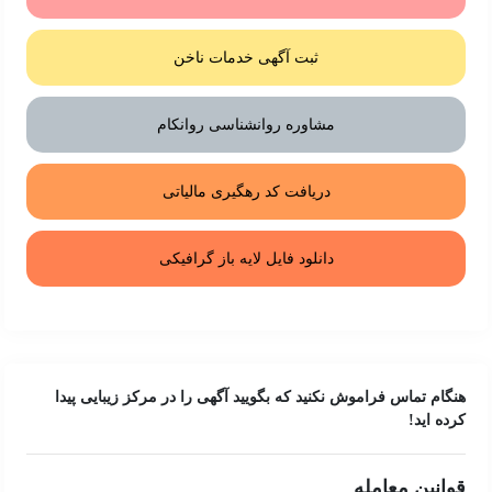
ثبت آگهی خدمات ناخن
مشاوره روانشناسی روانکام
دریافت کد رهگیری مالیاتی
دانلود فایل لایه باز گرافیکی
هنگام تماس فراموش نکنید که بگویید آگهی را در
مرکز زیبایی
پیدا
کرده اید!
قوانین معامله