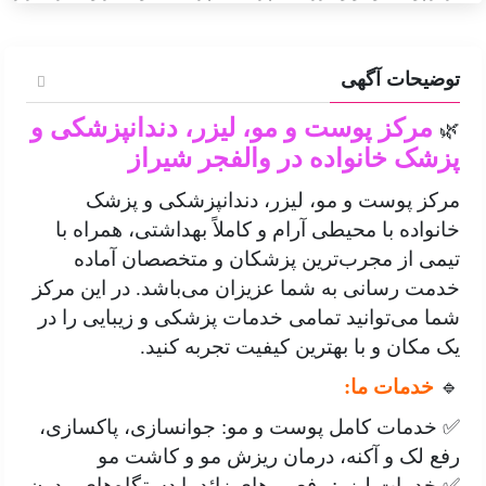
توضیحات آگهی
مرکز پوست و مو، لیزر، دندانپزشکی و
🌿
پزشک خانواده در والفجر شیراز
مرکز پوست و مو، لیزر، دندانپزشکی و پزشک
خانواده با محیطی آرام و کاملاً بهداشتی، همراه با
تیمی از مجرب‌ترین پزشکان و متخصصان آماده
خدمت رسانی به شما عزیزان می‌باشد. در این مرکز
شما می‌توانید تمامی خدمات پزشکی و زیبایی را در
یک مکان و با بهترین کیفیت تجربه کنید.
🔹
خدمات ما:
✅ خدمات کامل پوست و مو: جوانسازی، پاکسازی،
رفع لک و آکنه، درمان ریزش مو و کاشت مو
✅ خدمات لیزر: رفع موهای زائد با دستگاه‌های مدرن