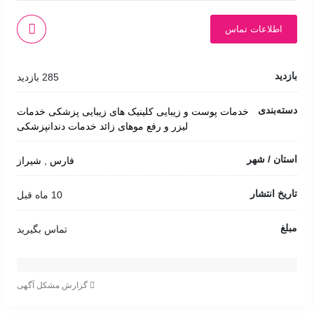
اطلاعات تماس
بازدید
285 بازدید
دسته‌بندی
خدمات پوست و زیبایی
کلینیک های زیبایی پزشکی
خدمات
لیزر و رفع موهای زائد
خدمات دندانپزشکی
استان / شهر
فارس
,
شیراز
تاریخ انتشار
10 ماه قبل
مبلغ
تماس بگیرید
گزارش مشکل آگهی