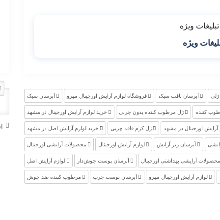
لیغات ویژه
ژلی
آبرسان بافت سبک
فروشگاه لوازم آرایش اورجینال مهرو
آبرسان سبک
وب کننده
ژل مرطوب کننده بدون چربی
خرید لوازم آرایش اورجینال در مشهد
ا
 آرایش اورجینال در مشهد
ژل کرم فاقد چربی
خرید لوازم آرایش اصل در مشهد
ایشی
آبرسان زیر آرایش
لوازم آرایش اورجینال
محصولات آرایشی اورجینال
حصولات آرایشی بهداشتی اورجینال
آبرسان پوست جوش‌دار
لوازم آرایش اصل
لوازم آرایش اورجینال مهرو
آبرسان پوست چرب
مرطوب کننده ضد جوش