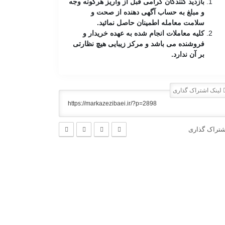
بازدید کنندگان گرامی قبل از واریز هرگونه وجه
و مبلغ به حساب آگهی دهنده از صحت و
سلامت معامله اطمینان حاصل نمائید.
کلیه معاملات انجام شده به عهده خریدار و
فروشنده می باشد و مرکز زیبایی هیچ نظارتی
بر آن ندارد.
لینک اشتراک گذاری
شتراک گذاری