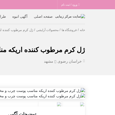
ورود / ثبت نام
صفحه اصلی
آگهی انبوه
طرا
/
/
/ ژل کرم مرطوب کننده ا
خانه
فروشگاه ها
محصولات آرایشی
ژل کرم مرطوب کننده اریکه م
خراسان رضوی
مشهد
توضیحات آگهی