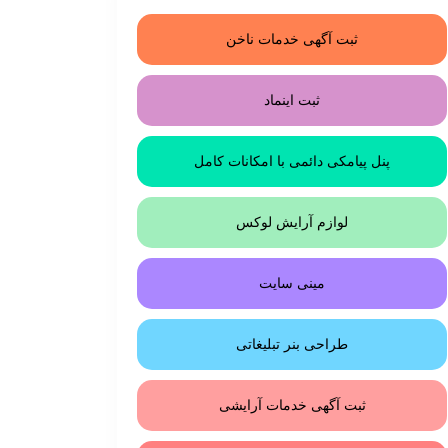
ثبت آگهی خدمات ناخن
ثبت اینماد
پنل پیامکی دائمی با امکانات کامل
لوازم آرایش لوکس
مینی سایت
طراحی بنر تبلیغاتی
ثبت آگهی خدمات آرایشی