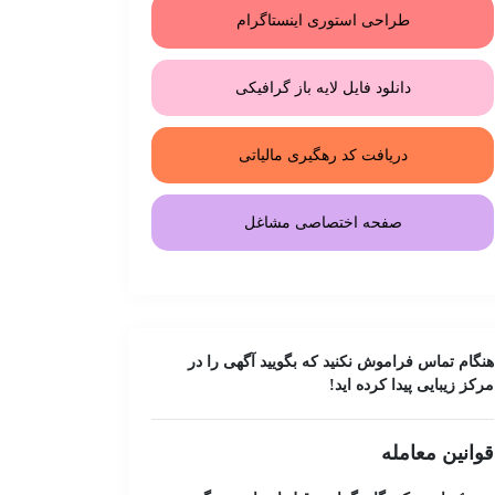
طراحی استوری اینستاگرام
دانلود فایل لایه باز گرافیکی
دریافت کد رهگیری مالیاتی
صفحه اختصاصی مشاغل
هنگام تماس فراموش نکنید که بگویید آگهی را در
مرکز زیبایی
پیدا کرده اید!
قوانین معامله