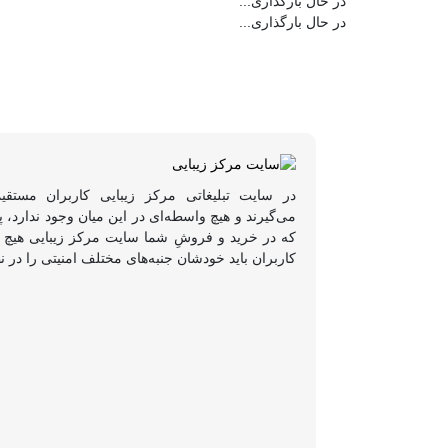
در حال بارگذاری...
در حال بارگذاری...
در سایت تبلیغاتی مرکز زیبایی کاربران مستقی
می‌گیرند و هیچ واسطه‌ای در این میان وجود ندارد،
که در خرید و فروشِ شما سایت مرکز زیبایی هیچ د
کاربران باید خودشان جنبه‌های مختلف امنیتی را در ن