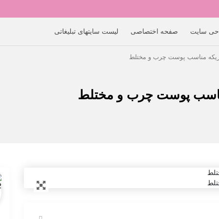
حی سایت
صفحه اختصاصی
لیست سایتهای تبلیغاتی
ریکه مناسب پوست چرب و مختلط
ناسب پوست چرب و مختلط