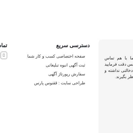
دسترسی سریع
تماس
ش
صفحه اختصاصی کسب و کار شما
ما با هم تماس
 پس دقت فرمایید
ثبت آگهی انبوه تبلیغاتی
خالتی نداشته و
سفارش رپورتاژ آگهی
ظر بگیرند.
طراحی سایت : ققنوس پارس