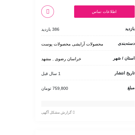
اطلاعات تماس
بازدید
386 بازدید
دسته‌بندی
محصولات آرایشی
محصولات پوست
استان / شهر
خراسان رضوی
,
مشهد
تاریخ انتشار
1 سال قبل
مبلغ
759,800 تومان
گزارش مشکل آگهی