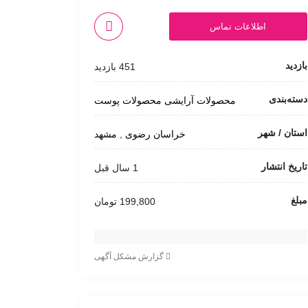
اطلاعات تماس
بازدید
451 بازدید
دسته‌بندی
محصولات آرایشی
محصولات پوست
استان / شهر
خراسان رضوی
,
مشهد
تاریخ انتشار
1 سال قبل
مبلغ
199,800 تومان
گزارش مشکل آگهی