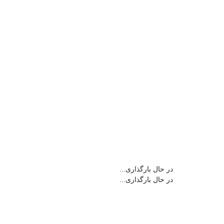
در حال بارگذاری...
در حال بارگذاری...