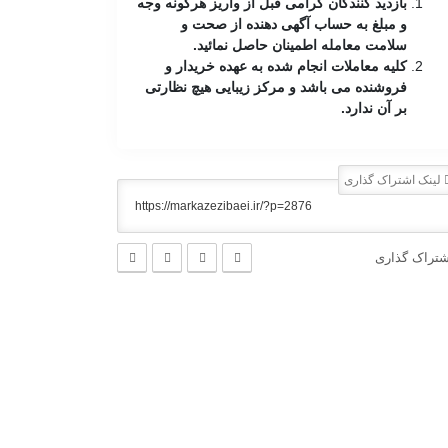
بازدید کنندگان گرامی قبل از واریز هرگونه وجه
و مبلغ به حساب آگهی دهنده از صحت و
سلامت معامله اطمینان حاصل نمائید.
کلیه معاملات انجام شده به عهده خریدار و
فروشنده می باشد و مرکز زیبایی هیچ نظارتی
بر آن ندارد.
لینک اشتراک گذاری
شتراک گذاری