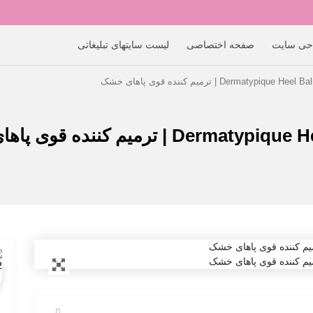
حی سایت
صفحه اختصاصی
لیست سایتهای تبلیغاتی