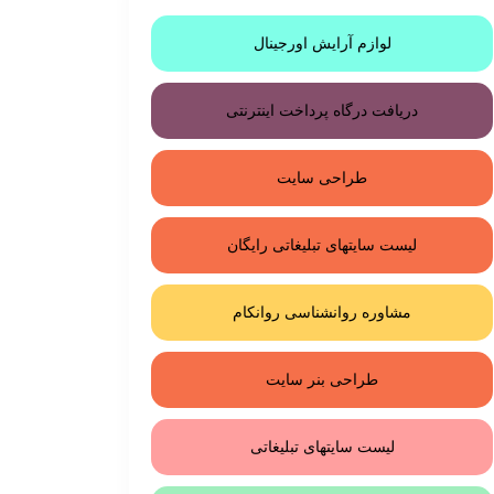
لوازم آرایش اورجینال
دریافت درگاه پرداخت اینترنتی
طراحی سایت
لیست سایتهای تبلیغاتی رایگان
مشاوره روانشناسی روانکام
طراحی بنر سایت
لیست سایتهای تبلیغاتی