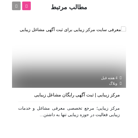
مطالب مرتبط
4 هفته قبل
2 سال قبل
وبلاگ
وبل
مرکز زیبایی | ثبت آگهی رایگان مشاغل زیبایی
نمو
مرکز زیبایی؛ مرجع تخصصی معرفی مشاغل و خدمات
سال
زیبایی فعالیت در حوزه زیبایی تنها به داشتن...
کار 