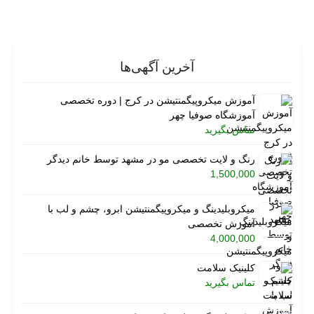
آخرین آگهی‌ها
آموزش میکروپیگمنتیشن در کرج | دوره تخصصی
آموزشگاه صوفیا چهر
تماس بگیرید
رنگ و لایت تخصصی مو در مشهد توسط خانم دیدگر
1,500,000
میکروبلیدینگ و میکروپیگمنتیشن ابرو، چشم و لب با
آموزش تخصصی
4,000,000
کلینیک سلامت
تماس بگیرید