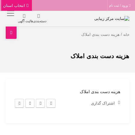
انتخاب استان
ورود / ثبت نام
دسته‌بندی‌ها
ثبت آگهی
/ هزینه دست بندی املاک
خانه
هزینه دست بندی املاک
هزینه دست بندی املاک
اشتراک گذاری