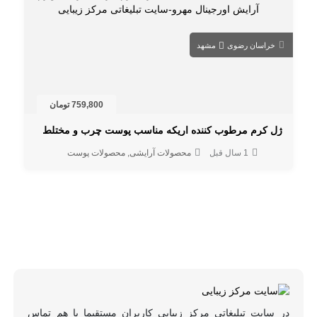
خراسان رضوی
مشهد
759,800 تومان
ژل کرم مرطوب کننده اریکه مناسب پوست چرب و مختلط
1 سال قبل
محصولات آرایشی
محصولات پوست
در سایت تبلیغاتی مرکز زیبایی کاربران مستقیما با هم تماس