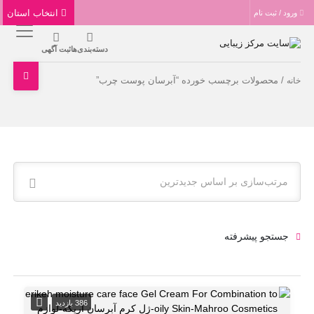
انتخاب استان
ورود / ثبت نام
دسته‌بندی‌ها
ثبت آگهی
/ محصولات برچسب خورده “آبرسان پوست چرب”
خانه
مرتب‌سازی بر اساس جدیدترین
جستجو پیشرفته
386 بازدید