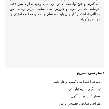
می‌گیرند و هیچ واسطه‌ای در این میان وجود ندارد، پس دقت
فرمایید که در خرید و فروشِ شما سایت مرکز زیبایی هیچ
دخالتی نداشته و کاربران باید خودشان جنبه‌های مختلف امنیتی را
در نظر بگیرند.
دسترسی سریع
صفحه اختصاصی کسب و کار شما
ثبت آگهی انبوه تبلیغاتی
سفارش رپورتاژ آگهی
طراحی سایت : ققنوس پارس