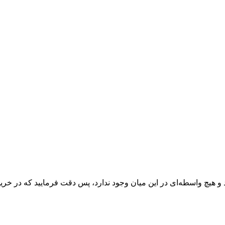
 و هیچ واسطه‌ای در این میان وجود ندارد، پس دقت فرمایید که در خرید