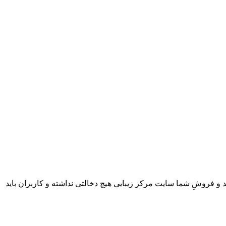
 و فروشِ شما سایت مرکز زیبایی هیچ دخالتی نداشته و کاربران باید