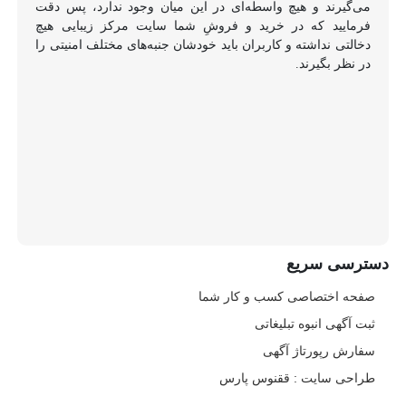
می‌گیرند و هیچ واسطه‌ای در این میان وجود ندارد، پس دقت
فرمایید که در خرید و فروشِ شما سایت مرکز زیبایی هیچ
دخالتی نداشته و کاربران باید خودشان جنبه‌های مختلف امنیتی را
در نظر بگیرند.
دسترسی سریع
صفحه اختصاصی کسب و کار شما
ثبت آگهی انبوه تبلیغاتی
سفارش رپورتاژ آگهی
طراحی سایت : ققنوس پارس