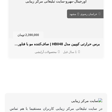
خراسان رضوی
مشهد
2,390,000 تومان
برس حرارتی کویین مدل HB048 | صاف‌کننده مو با فناوری آیونیک
1 سال قبل
محصولات آرایشی
در سایت تبلیغاتی مرکز زیبایی کاربران مستقیما با هم تماس