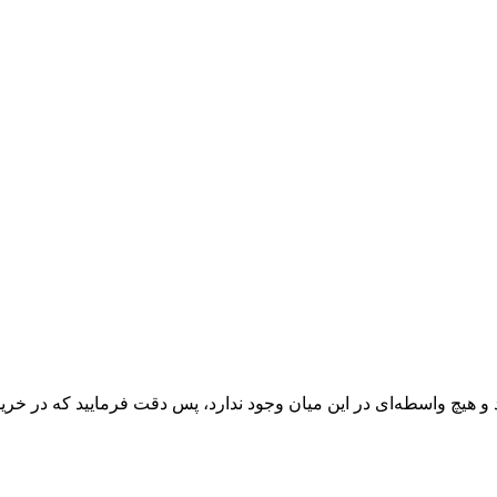
 و هیچ واسطه‌ای در این میان وجود ندارد، پس دقت فرمایید که در خرید