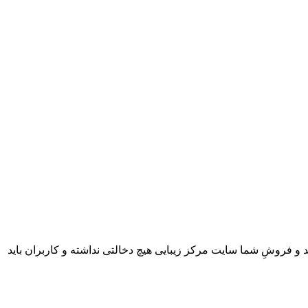
 و فروشِ شما سایت مرکز زیبایی هیچ دخالتی نداشته و کاربران باید