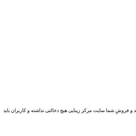
 و فروشِ شما سایت مرکز زیبایی هیچ دخالتی نداشته و کاربران باید