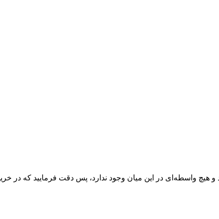
 و هیچ واسطه‌ای در این میان وجود ندارد، پس دقت فرمایید که در خرید