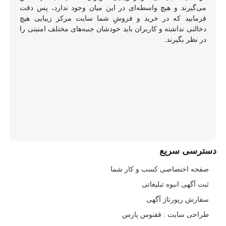
می‌گیرند و هیچ واسطه‌ای در این میان وجود ندارد، پس دقت
فرمایید که در خرید و فروشِ شما سایت مرکز زیبایی هیچ
دخالتی نداشته و کاربران باید خودشان جنبه‌های مختلف امنیتی را
در نظر بگیرند.
دسترسی سریع
صفحه اختصاصی کسب و کار شما
ثبت آگهی انبوه تبلیغاتی
سفارش رپورتاژ آگهی
طراحی سایت : ققنوس پارس