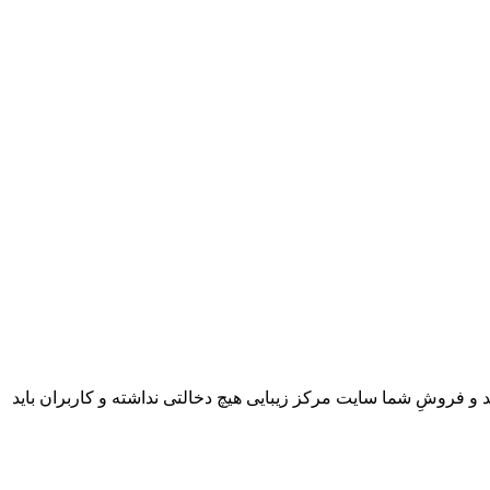
 و فروشِ شما سایت مرکز زیبایی هیچ دخالتی نداشته و کاربران باید