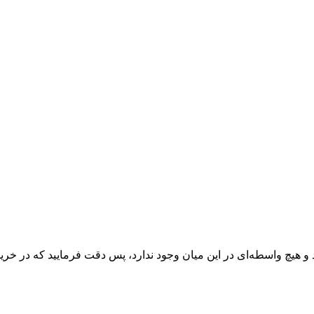
 و هیچ واسطه‌ای در این میان وجود ندارد، پس دقت فرمایید که در خرید