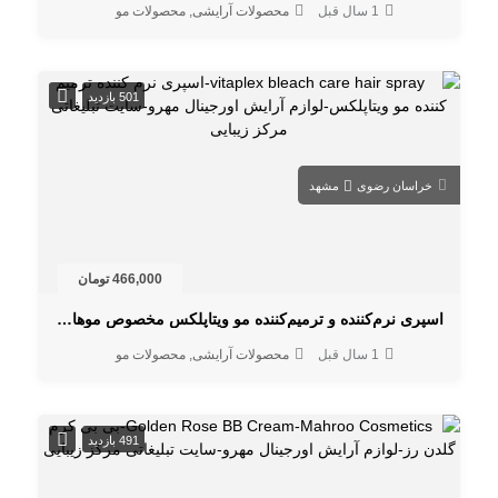
1 سال قبل
محصولات آرایشی
محصولات مو
501 بازدید
خراسان رضوی
مشهد
466,000 تومان
اسپری نرم‌کننده و ترمیم‌کننده مو ویتاپلکس مخصوص موهای دکلره و آسیب‌دیده
1 سال قبل
محصولات آرایشی
محصولات مو
491 بازدید