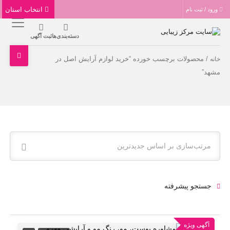
انتخاب استان
ورود / ثبت نام
دسته‌بندی‌ها
ثبت آگهی
/ محصولات برچسب خورده “خرید لوازم آرایش اصل در
خانه
مشهد”
مرتب‌سازی بر اساس جدیدترین
جستجو پیشرفته
آگهی ویژه