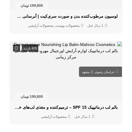
199,800 تومان
لوسیون مرطوب‌کننده بدن و صورت سری‌کیت | آبرسانی طولانی‌مدت
1 سال قبل
محصولات پوست
محصولات آرایشی
425 بازدید
خراسان رضوی
مشهد
199,800 تومان
بالم لب درماتیپیک SPF 15 – ترمیم‌کننده و مغذی لب‌های خشک و ترک‌خورده
1 سال قبل
محصولات آرایشی