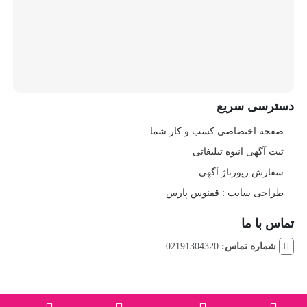
دسترسی سریع
صفحه اختصاصی کسب و کار شما
ثبت آگهی انبوه تبلیغاتی
سفارش رپورتاژ آگهی
طراحی سایت : ققنوس پارس
تماس با ما
شماره تماس:
02191304320