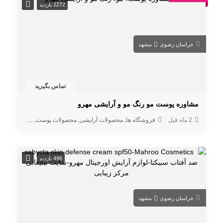
2272 بازدید
خراسان رضوی
مشهد
تماس بگیرید
مشاوره پوست مو رنگ مو و آرایشی مهرو
2 ماه قبل
فروشگاه ها
محصولات آرایشی
محصولات پوست
محصولات مو
496 بازدید
خراسان رضوی
مشهد