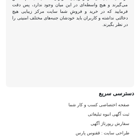
می‌گیرند و هیچ واسطه‌ای در این میان وجود ندارد، پس دقت
فرمایید که در خرید و فروشِ شما سایت مرکز زیبایی هیچ
دخالتی نداشته و کاربران باید خودشان جنبه‌های مختلف امنیتی را
در نظر بگیرند.
دسترسی سریع
صفحه اختصاصی کسب و کار شما
ثبت آگهی انبوه تبلیغاتی
سفارش رپورتاژ آگهی
طراحی سایت : ققنوس پارس