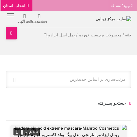
انتخاب استان
ورود / ثبت نام
دسته‌بندی‌ها
ثبت آگهی
/ محصولات برچسب خورده “ریمل اصل ایزادورا”
خانه
مرتب‌سازی بر اساس جدیدترین
جستجو پیشرفته
404 بازدید