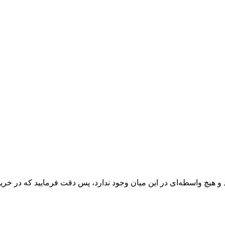
 و هیچ واسطه‌ای در این میان وجود ندارد، پس دقت فرمایید که در خرید