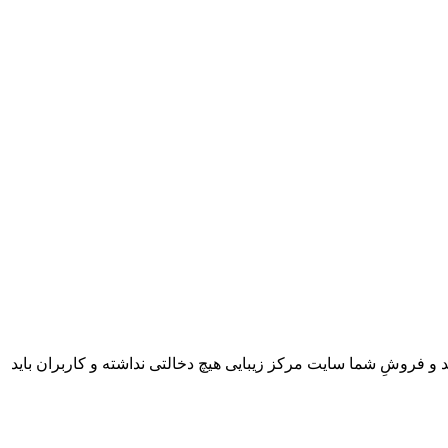
 و فروشِ شما سایت مرکز زیبایی هیچ دخالتی نداشته و کاربران باید