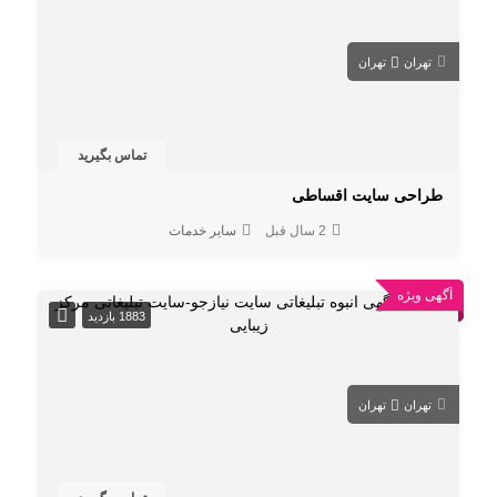
تهران
تهران
تماس بگیرید
طراحی سایت اقساطی
2 سال قبل
سایر خدمات
آگهی ویژه
1883 بازدید
تهران
تهران