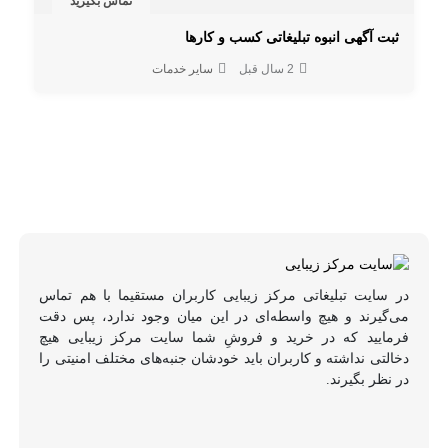
تماس بگیرید
ثبت آگهی انبوه تبلیغاتی کسب و کارها
2 سال قبل
سایر خدمات
در سایت تبلیغاتی مرکز زیبایی کاربران مستقیما با هم تماس
می‌گیرند و هیچ واسطه‌ای در این میان وجود ندارد، پس دقت
فرمایید که در خرید و فروشِ شما سایت مرکز زیبایی هیچ
دخالتی نداشته و کاربران باید خودشان جنبه‌های مختلف امنیتی را
در نظر بگیرند.