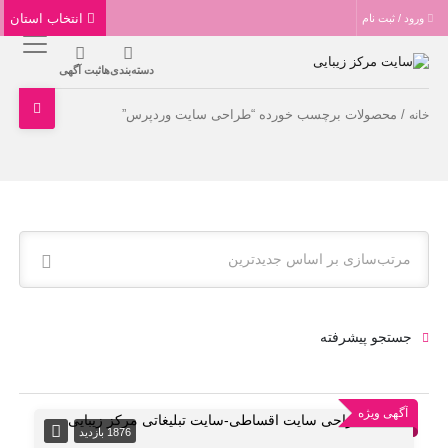
انتخاب استان
ورود / ثبت نام
دسته‌بندی‌ها
ثبت آگهی
/ محصولات برچسب خورده “طراحی سایت وردپرس”
خانه
مرتب‌سازی بر اساس جدیدترین
جستجو پیشرفته
آگهی ویژه
1876 بازدید