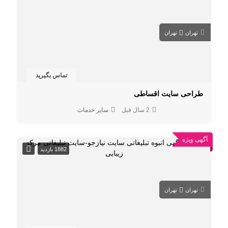
تهران
تهران
تماس بگیرید
طراحی سایت اقساطی
2 سال قبل
سایر خدمات
آگهی ویژه
1882 بازدید
تهران
تهران