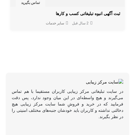
تماس بگیرید
ثبت آگهی انبوه تبلیغاتی کسب و کارها
2 سال قبل
سایر خدمات
در سایت تبلیغاتی مرکز زیبایی کاربران مستقیما با هم تماس
می‌گیرند و هیچ واسطه‌ای در این میان وجود ندارد، پس دقت
فرمایید که در خرید و فروشِ شما سایت مرکز زیبایی هیچ
دخالتی نداشته و کاربران باید خودشان جنبه‌های مختلف امنیتی را
در نظر بگیرند.