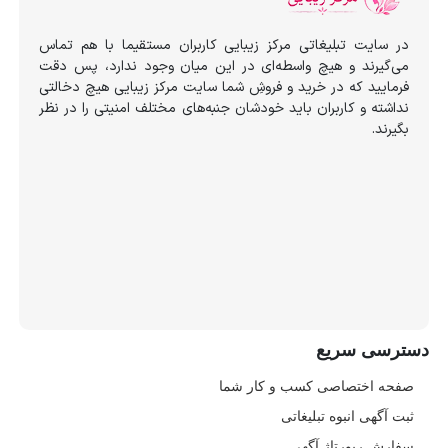
در سایت تبلیغاتی مرکز زیبایی کاربران مستقیما با هم تماس
می‌گیرند و هیچ واسطه‌ای در این میان وجود ندارد، پس دقت
فرمایید که در خرید و فروشِ شما سایت مرکز زیبایی هیچ دخالتی
نداشته و کاربران باید خودشان جنبه‌های مختلف امنیتی را در نظر
بگیرند.
دسترسی سریع
صفحه اختصاصی کسب و کار شما
ثبت آگهی انبوه تبلیغاتی
سفارش رپورتاژ آگهی