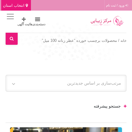
انتخاب استان
ورود / ثبت نام
دسته‌بندی‌ها
ثبت آگهی
/ محصولات برچسب خورده “عطر زنانه 100 میل”
خانه
مرتب‌سازی بر اساس جدیدترین
جستجو پیشرفته